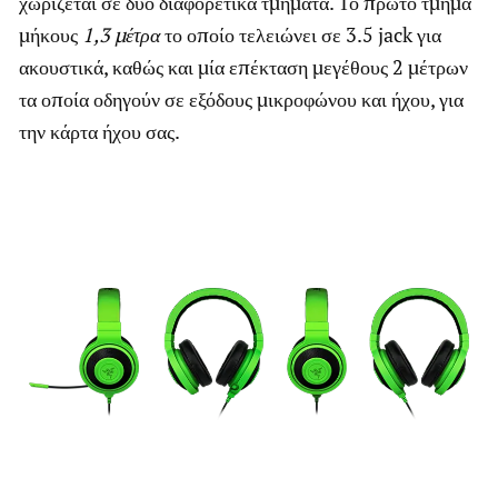
χωρίζεται σε δύο διαφορετικά τμήματα. Το πρώτο τμήμα
μήκους
1,3 μέτρα
το οποίο τελειώνει σε 3.5 jack για
ακουστικά, καθώς και μία επέκταση μεγέθους 2 μέτρων
τα οποία οδηγούν σε εξόδους μικροφώνου και ήχου, για
την κάρτα ήχου σας.