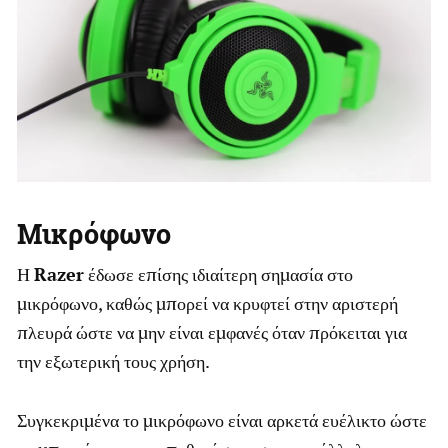
Μικρόφωνο
Η
Razer
έδωσε επίσης ιδιαίτερη σημασία στο
μικρόφωνο, καθώς μπορεί να κρυφτεί στην αριστερή
πλευρά ώστε να μην είναι εμφανές όταν πρόκειται για
την εξωτερική τους χρήση.
Συγκεκριμένα το μικρόφωνο είναι αρκετά ευέλικτο ώστε