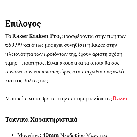
Επίλογος
Τα
Razer Kraken Pro
, προσφέρονται στην τιμή των
€69,99 και όπως μας έχει συνηθίσει η Razer στην
πλειονότητα των προϊόντων της, έχουν άριστη σχέση
τιμής – ποιότητας. Είναι ακουστικά τα οποία θα σας
συνοδέψουν για αρκετές ώρες στα παιχνίδια σας αλλά
και στις βόλτες σας.
Μπορείτε να τα βρείτε στην επίσημη σελίδα της
Razer
Τεχνικά Χαρακτηριστικά
Μαγνήτες:
40mm
Νεοδυμίου Μαγνήτες