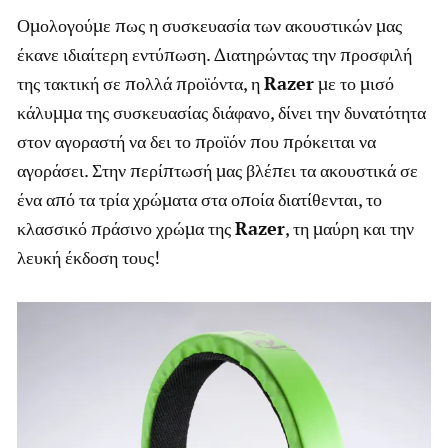
Ομολογούμε πως η συσκευασία των ακουστικών μας
έκανε ιδιαίτερη εντύπωση. Διατηρώντας την προσφιλή
της τακτική σε πολλά προϊόντα, η
Razer
με το μισό
κάλυμμα της συσκευασίας διάφανο, δίνει την δυνατότητα
στον αγοραστή να δει το προϊόν που πρόκειται να
αγοράσει. Στην περίπτωσή μας βλέπει τα ακουστικά σε
ένα από τα τρία χρώματα στα οποία διατίθενται, το
κλασσικό πράσινο χρώμα της
Razer
, τη μαύρη και την
λευκή έκδοση τους!