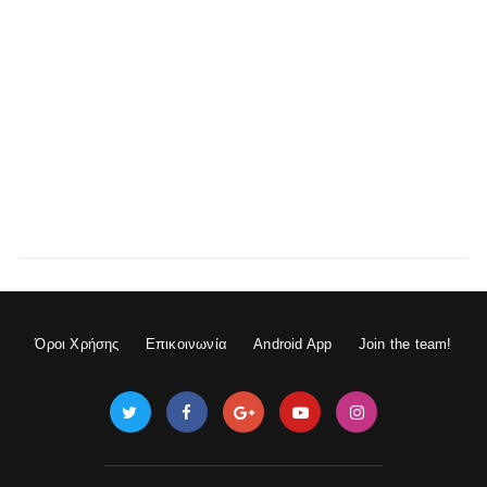
Όροι Χρήσης
Επικοινωνία
Android App
Join the team!