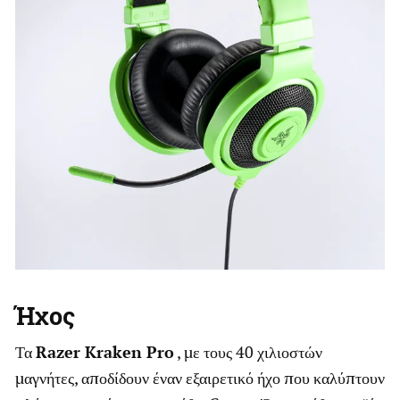
Ήχος
Τα
Razer Kraken Pro
, με τους 40 χιλιοστών
μαγνήτες, αποδίδουν έναν εξαιρετικό ήχο που καλύπτουν