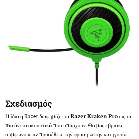
Σχεδιασμός
Η ίδια η Razer διαφημίζει τα
Razer
Kraken
Pro
ως τα
πιο άνετα ακουστικά που υπάρχουν. Θα μας έβρισκε
σύμφωνους αν προσέθετε την φράση «στην κατηγορία