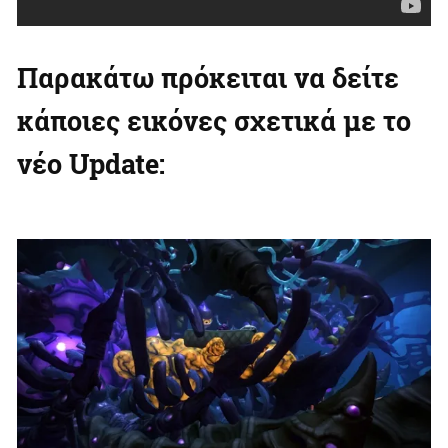
Παρακάτω πρόκειται να δείτε
κάποιες εικόνες σχετικά με το
νέο Update: