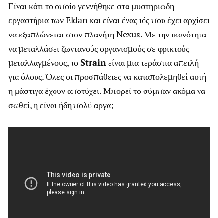
Είναι κάτι το οποίο γεννήθηκε στα μυστηριώδη
εργαστήρια των Eldan και είναι ένας ιός που έχει αρχίσει
να εξαπλώνεται στον πλανήτη Nexus. Με την ικανότητα
να μεταλλάσει ζωντανούς οργανισμούς σε φρικτούς
μεταλλαγμένους, το
Strain
είναι μια τεράστια απειλή
για όλους. Όλες οι προσπάθειες να καταπολεμηθεί αυτή
η μάστιγα έχουν αποτύχει. Μπορεί το σύμπαν ακόμα να
σωθεί, ή είναι ήδη πολύ αργά;