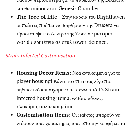
και θα φτάσουν στο Genesis Chamber.
The Tree of Life
– Στην καρδιά του Blighthaven
οι παίκτες πρέπει να βοηθήσουν την Drusera να
προστατέψει το Δέντρο της Ζωής σε μία open
world περιπέτεια σε στυλ tower-defence.
Strain Infected Customisation
Housing Décor Items
: Νέα αντικείμενα για το
player housing! Κάντε το σπίτι σας λίγο πιο
αηδιαστικό και σιχαμένο με πάνω από 12 Strain-
infected housing items, γεμάτα αδένες,
πλοκάμια, σάλια και μάτια.
Customisation Items
: Οι παίκτες μπορούν να
ντύσουν τους χαρακτήρες τους από την κορφή ως τα