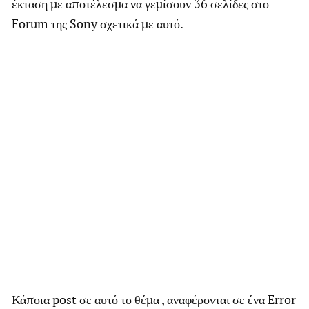
έκταση με αποτέλεσμα να γεμίσουν 36 σελίδες στο
Forum της Sony σχετικά με αυτό.
Κάποια post σε αυτό το θέμα , αναφέρονται σε ένα Error