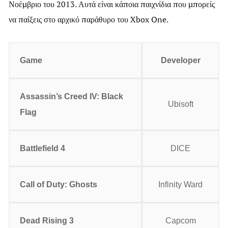
Νοέμβριο του 2013. Αυτά είναι κάποια παιχνίδια που μπορείς
να παίξεις στο αρχικό παράθυρο του Xbox One.
Game
Developer
Assassin’s Creed IV: Black
Ubisoft
Flag
Battlefield
4
DICE
Call
of
Duty
:
Ghosts
Infinity Ward
Dead
Rising
3
Capcom