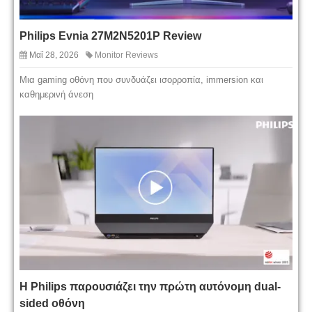
Philips Evnia 27M2N5201P Review
Μαΐ 28, 2026
Monitor Reviews
Μια gaming οθόνη που συνδυάζει ισορροπία, immersion και
καθημερινή άνεση
Η Philips παρουσιάζει την πρώτη αυτόνομη dual-
sided οθόνη