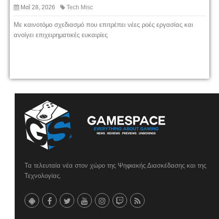
Μαΐ 28, 2026
Tech Misc
Με καινοτόμο σχεδιασμό που επιτρέπει νέες ροές εργασίας και
ανοίγει επιχειρηματικές ευκαιρίες
Τα τελευταία νέα στον χώρο της Ψηφιακής Διασκέδασης και της
Τεχνολογίας.