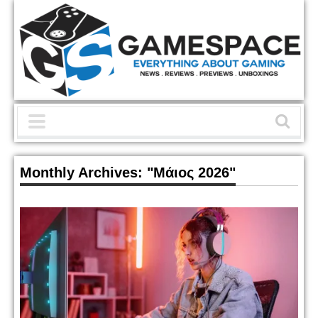
Monthly Archives:
"Μάιος 2026"