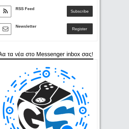
RSS Feed
Subscribe
Newsletter
Register
λα τα νέα στο Messenger inbox σας!