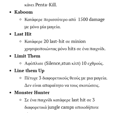
κάνει Penta-Kill.
Kaboom
Κατάφερε περισσότερο από 1500 damage
με μόνο μία μαγεία.
Last Hit
Κατάφερε 20 last-hit σε minion
χρησιμοποιώντας μόνο hits σε ένα παιχνίδι.
Limit Them
Αφόπλισε (Silence,stun κλπ) 10 εχθρούς.
Line them Up
Πέτυχε 3 διαφορετικούς θεούς με μια μαγεία.
Δεν είναι απαραίτητο να τους σκοτώσεις.
Monster Hunter
Σε ένα παιχνίδι κατάφερε last hit σε 3
διαφορετικά jungle camps οποιοδήποτε