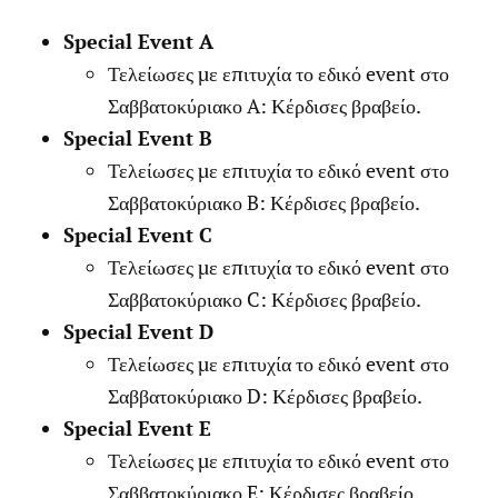
Special Event A
Τελείωσες με επιτυχία το εδικό event στο
Σαββατοκύριακο A: Κέρδισες βραβείο.
Special Event B
Τελείωσες με επιτυχία το εδικό event στο
Σαββατοκύριακο B: Κέρδισες βραβείο.
Special Event C
Τελείωσες με επιτυχία το εδικό event στο
Σαββατοκύριακο C: Κέρδισες βραβείο.
Special Event D
Τελείωσες με επιτυχία το εδικό event στο
Σαββατοκύριακο D: Κέρδισες βραβείο.
Special Event E
Τελείωσες με επιτυχία το εδικό event στο
Σαββατοκύριακο E: Κέρδισες βραβείο.