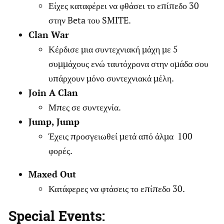
Είχες καταφέρει να φθάσει το επίπεδο 30
στην Beta του SMITE.
Clan War
Κέρδισε μια συντεχνιακή μάχη με 5
συμμάχους ενώ ταυτόχρονα στην ομάδα σου
υπάρχουν μόνο συντεχνιακά μέλη.
Join A Clan
Μπες σε συντεχνία.
Jump, Jump
Έχεις προσγειωθεί μετά από άλμα 100
φορές.
Maxed Out
Κατάφερες να φτάσεις το επίπεδο 30.
Special Events: