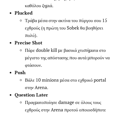
καθόλου ζημιά.
Plucked
Τράβα μέσα στην ακτίνα του πύργου σου 15
εχθρούς (η πρώτη του Sobek θα βοηθήσει
πολύ).
Precise Shot
Πάρε double kill με βασικά χτυπήματα στο
μέγιστο της απόστασης που αυτά μπορούν να
φτάσουν.
Push
Βάλε 10 minions μέσα στο εχθρικό portal
στην Arena.
Question Later
Πραγματοποίησε damage σε όλους τους
εχθρούς στην Arena προτού οποιοσδήποτε