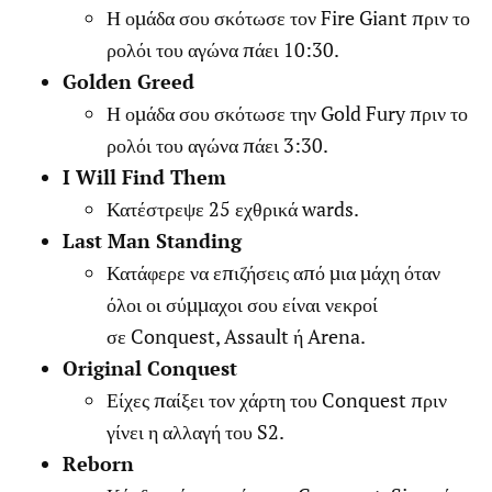
Η ομάδα σου σκότωσε τον Fire Giant πριν το
ρολόι του αγώνα πάει 10:30.
Golden Greed
Η ομάδα σου σκότωσε την Gold Fury πριν το
ρολόι του αγώνα πάει 3:30.
I Will Find Them
Κατέστρεψε 25 εχθρικά wards.
Last Man Standing
Κατάφερε να επιζήσεις από μια μάχη όταν
όλοι οι σύμμαχοι σου είναι νεκροί
σε Conquest, Assault ή Arena.
Original Conquest
Είχες παίξει τον χάρτη του Conquest πριν
γίνει η αλλαγή του S2.
Reborn