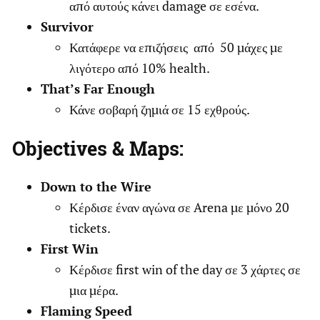
από αυτούς κάνει damage σε εσένα.
Survivor
Κατάφερε να επιζήσεις από 50 μάχες με
λιγότερο από 10% health.
That’s Far Enough
Κάνε σοβαρή ζημιά σε 15 εχθρούς.
Objectives & Maps:
Down to the Wire
Κέρδισε έναν αγώνα σε Arena με μόνο 20
tickets.
First Win
Κέρδισε first win of the day σε 3 χάρτες σε
μια μέρα.
Flaming Speed