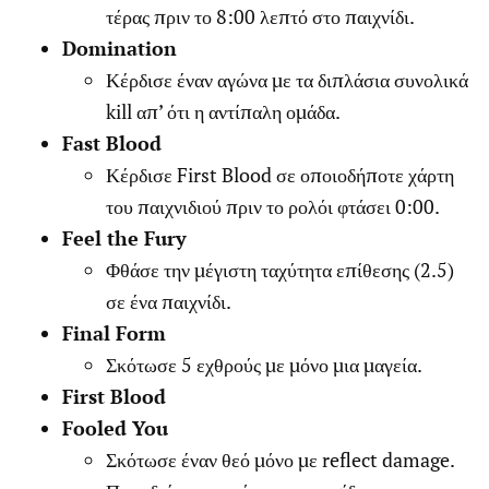
τέρας πριν το 8:00 λεπτό στο παιχνίδι.
Domination
Κέρδισε έναν αγώνα με τα διπλάσια συνολικά
kill απ’ ότι η αντίπαλη ομάδα.
Fast Blood
Κέρδισε First Blood σε οποιοδήποτε χάρτη
του παιχνιδιού πριν το ρολόι φτάσει 0:00.
Feel the Fury
Φθάσε την μέγιστη ταχύτητα επίθεσης (2.5)
σε ένα παιχνίδι.
Final Form
Σκότωσε 5 εχθρούς με μόνο μια μαγεία.
First Blood
Fooled You
Σκότωσε έναν θεό μόνο με reflect damage.