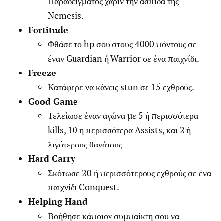
Παραδείγματος χάριν την ασπίδα της
Nemesis.
Fortitude
Φθάσε το hp σου στους 4000 πόντους σε
έναν Guardian ή Warrior σε ένα παιχνίδι.
Freeze
Κατάφερε να κάνεις stun σε 15 εχθρούς.
Good Game
Τελείωσε έναν αγώνα με 5 ή περισσότερα
kills, 10 η περισσότερα Assists, και 2 ή
λιγότερους θανάτους.
Hard Carry
Σκότωσε 20 ή περισσότερους εχθρούς σε ένα
παιχνίδι Conquest.
Helping Hand
Βοήθησε κάποιον συμπαίκτη σου να