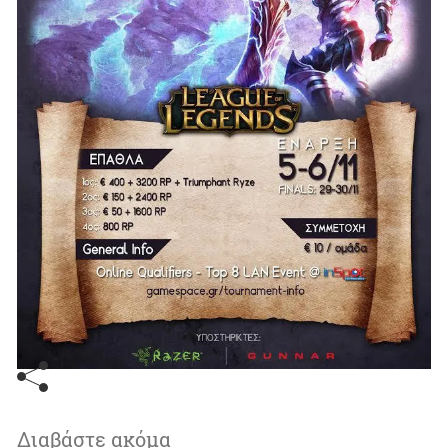
Διαβάστε ακόμα