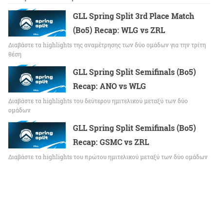
GLL Spring Split 3rd Place Match
(Bo5) Recap: WLG vs ZRL
Διαβάστε τα highlights της αναμέτρησης των δύο ομάδων για την τρίτη
θέση
GLL Spring Split Semifinals (Bo5)
Recap: ANO vs WLG
Διαβάστε τα highlights του δεύτερου ημιτελικού μεταξύ των δύο
ομάδων
GLL Spring Split Semifinals (Bo5)
Recap: GSMC vs ZRL
Διαβάστε τα highlights του πρώτου ημιτελικού μεταξύ των δύο ομάδων