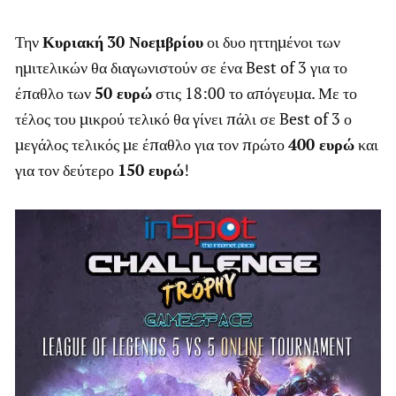
Την
Κυριακή
30 Νοεμβρίου
οι δυο ηττημένοι των
ημιτελικών θα διαγωνιστούν σε ένα Best of 3 για το
έπαθλο των
50 ευρώ
στις 18:00 το απόγευμα. Με το
τέλος του μικρού τελικό θα γίνει πάλι σε Best of 3 ο
μεγάλος τελικός με έπαθλο για τον πρώτο
400 ευρώ
και
για τον δεύτερο
150 ευρώ
!