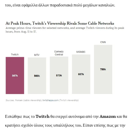
του, είναι εφάμιλλα άλλων παραδοσιακά πολύ μεγάλων καναλιών.
Ειπώθηκε πως το
Twitch
θα ενεργεί αυτόνομα από την
Amazon
και θα
κρατήσει σχεδόν όλους τους υπαλλήλους του. Είπαν επίσης πως με την