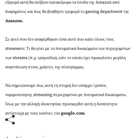
εξαγορά αυτή θα ανέβουν κατακόρυφα τα έσοδα της Amazon από
διαφημίσεις και πως θα βοηθήσει τρομερά το gaming department της
Amazon
.
Σε αυτό που δεν αναφέρθηκαν είναι αυτό που καίει όλους τους
streamers: Τι θα γίνει με τα πνευματικά δικαιώματα των περιεχομένων
των streams (π.χ. τραγούδια), κάτι το οποίο έχει προκαλέσει μεγάλη
αναστάτωση στους χρήστες της πλατφόρμας.
Να σημειώσουμε πως αυτή τη στιγμή δεν υπάρχει τρόπος
νομιμοποίησης streaming περιεχομένου με πνευματικά δικαιώματα.
Ίσως με την αλλαγή ιδιοκτησίας προσφερθεί αυτή η δυνατότητα
αντίστοιχα με τους κανόνες του
google.com