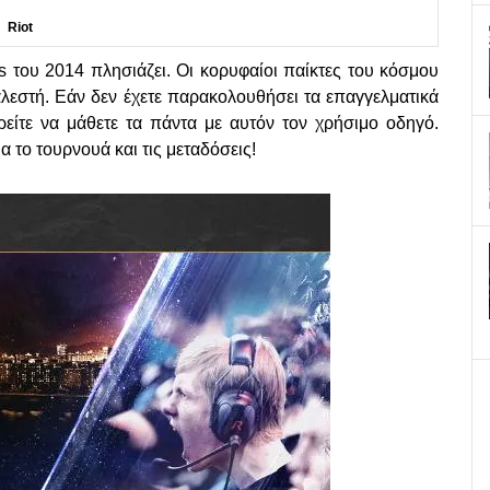
Riot
 του 2014 πλησιάζει.
Οι κορυφαίοι παίκτες του κόσμου
αλεστή. Εάν δεν έχετε παρακολουθήσει τα επαγγελματικά
ίτε να μάθετε τα πάντα με αυτόν τον χρήσιμο οδηγό.
 το τουρνουά και τις μεταδόσεις!