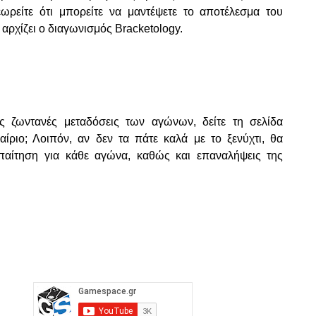
ωρείτε ότι μπορείτε να μαντέψετε το αποτέλεσμα του
 αρχίζει ο διαγωνισμός Bracketology.
ις ζωντανές μεταδόσεις των αγώνων, δείτε τη σελίδα
αίριο; Λοιπόν, αν δεν τα πάτε καλά με το ξενύχτι, θα
 απαίτηση για κάθε αγώνα, καθώς και επαναλήψεις της