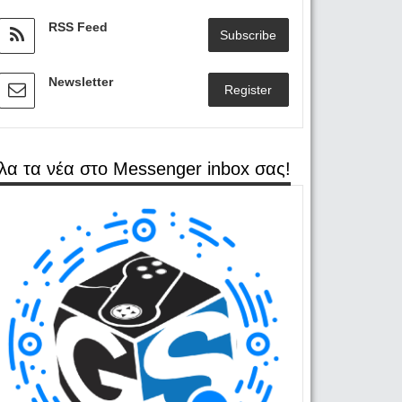
RSS Feed
Subscribe
Newsletter
Register
λα τα νέα στο Messenger inbox σας!