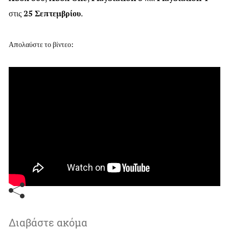
στις
25 Σεπτεμβρίου
.
Απολαύστε το βίντεο:
Διαβάστε ακόμα