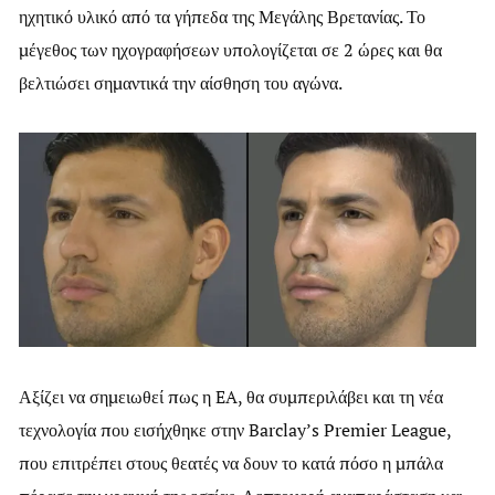
ηχητικό υλικό από τα γήπεδα της Μεγάλης Βρετανίας. Το
μέγεθος των ηχογραφήσεων υπολογίζεται σε 2 ώρες και θα
βελτιώσει σημαντικά την αίσθηση του αγώνα.
Αξίζει να σημειωθεί πως η EA, θα συμπεριλάβει και τη νέα
τεχνολογία που εισήχθηκε στην Barclay’s Premier League,
που επιτρέπει στους θεατές να δουν το κατά πόσο η μπάλα