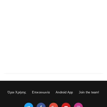
Όροι Χρήσης
Επικοινωνία
Android App
Join the team!