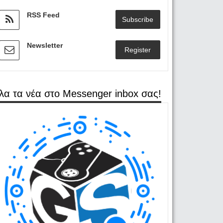
RSS Feed
Subscribe
Newsletter
Register
λα τα νέα στο Messenger inbox σας!