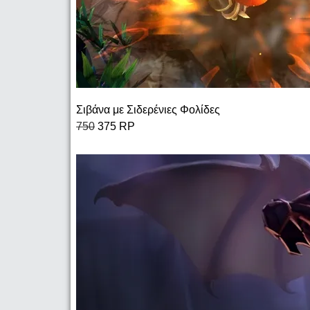
Σιβάνα με Σιδερένιες Φολίδες
750
375 RP