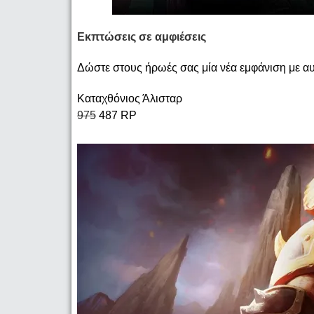
Εκπτώσεις σε αμφιέσεις
Δώστε στους ήρωές σας μία νέα εμφάνιση με αυτ
Καταχθόνιος Άλισταρ
975
487 RP