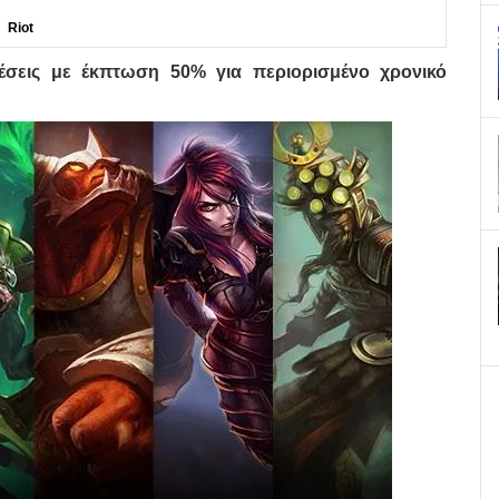
Riot
ιέσεις με έκπτωση 50% για περιορισμένο χρονικό