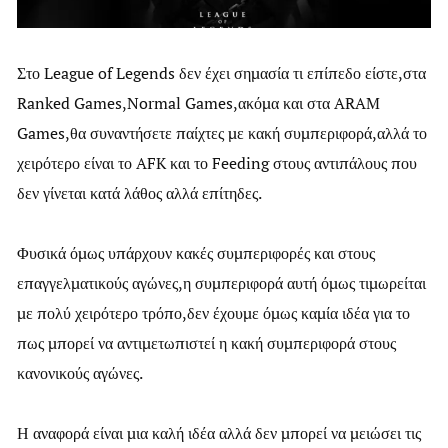
Στο League of Legends δεν έχει σημασία τι επίπεδο είστε,στα
Ranked Games,Normal Games,ακόμα και στα ARAM
Games,θα συναντήσετε παίχτες με κακή συμπεριφορά,αλλά το
χειρότερο είναι το AFK και το Feeding στους αντιπάλους που
δεν γίνεται κατά λάθος αλλά επίτηδες.
Φυσικά όμως υπάρχουν κακές συμπεριφορές και στους
επαγγελματικούς αγώνες,η συμπεριφορά αυτή όμως τιμωρείται
με πολύ χειρότερο τρόπο,δεν έχουμε όμως καμία ιδέα για το
πως μπορεί να αντιμετωπιστεί η κακή συμπεριφορά στους
κανονικούς αγώνες.
Η αναφορά είναι μια καλή ιδέα αλλά δεν μπορεί να μειώσει τις