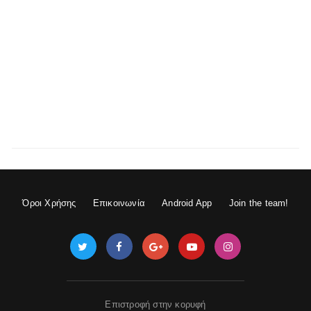
Όροι Χρήσης
Επικοινωνία
Android App
Join the team!
Επιστροφή στην κορυφή