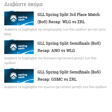
Διαβάστε ακόμα
GLL Spring Split 3rd Place Match
(Bo5) Recap: WLG vs ZRL
Διαβάστε τα highlights της αναμέτρησης των δύο ομάδων για την τρίτη
θέση
GLL Spring Split Semifinals (Bo5)
Recap: ANO vs WLG
Διαβάστε τα highlights του δεύτερου ημιτελικού μεταξύ των δύο
ομάδων
GLL Spring Split Semifinals (Bo5)
Recap: GSMC vs ZRL
Διαβάστε τα highlights του πρώτου ημιτελικού μεταξύ των δύο ομάδων