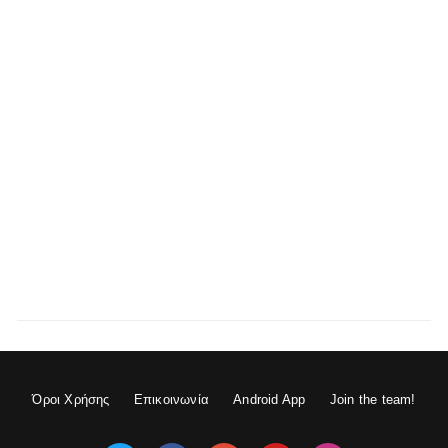
Όροι Χρήσης
Επικοινωνία
Android App
Join the team!