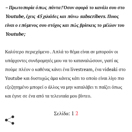
– Πρωτοπορία όπως πάντα! Όσον αφορά το κανάλι σου στο
Youtube, έχεις 45 χιλιάδες και πάνω subscribers. Ποιος
είναι ο επόμενος σου στόχος και πώς βρίσκεις το μέλλον του
Youtube;
Καλύτερο περιεχόμενο . Απλά το θέμα είναι αν μπορούν οι
υπάρχοντες συνδρομητές μου να το καταναλώσουν, γιατί ας
πούμε πλέον ο καθένας κάνει ένα livestream, ένα videaki στο
Youtube και δυστυχώς άμα κάνεις κάτι το οποίο είναι λίγο πιο
εξεζητημένο μπορεί ο άλλος να μην καταλάβει τι παίζει όπως
και έγινε σε ένα από τα τελευταία μου βίντεο.
Σελίδα:
1
2