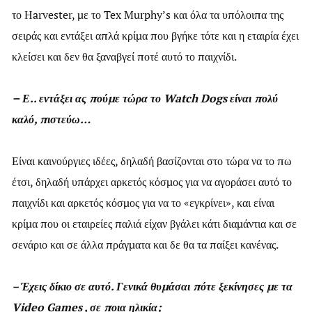
το Ηarvester, με το Tex Murphy’s και όλα τα υπόλοιπα της
σειράς και εντάξει απλά κρίμα που βγήκε τότε και η εταιρία έχει
κλείσει και δεν θα ξαναβγεί ποτέ αυτό το παιχνίδι.
–
Ε.. εντάξει ας πούμε τώρα το Watch Dogs είναι πολύ
καλό, πιστεύω…
Είναι καινούργιες ιδέες, δηλαδή βασίζονται στο τώρα να το πω
έτσι, δηλαδή υπάρχει αρκετός κόσμος για να αγοράσει αυτό το
παιχνίδι και αρκετός κόσμος για να το «εγκρίνει», και είναι
κρίμα που οι εταιρείες παλιά είχαν βγάλει κάτι διαμάντια και σε
σενάριο και σε άλλα πράγματα και δε θα τα παίξει κανένας.
– Έχεις δίκιο σε αυτό. Γενικά θυμάσαι πότε ξεκίνησες με τα
Video Games , σε ποια ηλικία;