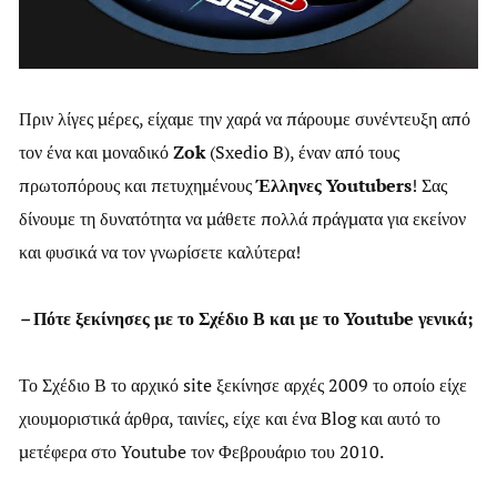
Πριν λίγες μέρες, είχαμε την χαρά να πάρουμε συνέντευξη από
τον ένα και μοναδικό
Zok
(Sxedio B), έναν από τους
πρωτοπόρους και πετυχημένους
Έλληνες Youtubers
! Σας
δίνουμε τη δυνατότητα να μάθετε πολλά πράγματα για εκείνον
και φυσικά να τον γνωρίσετε καλύτερα!
–
Πότε ξεκίνησες με το Σχέδιο Β και με το Youtube γενικά;
Το Σχέδιο Β το αρχικό site ξεκίνησε αρχές 2009 το οποίο είχε
χιουμοριστικά άρθρα, ταινίες, είχε και ένα Blog και αυτό το
μετέφερα στο Youtube τον Φεβρουάριο του 2010.