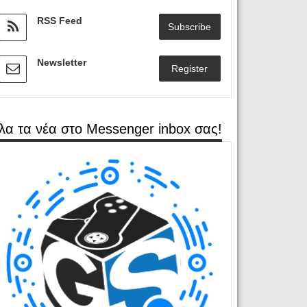
RSS Feed
Subscribe
Newsletter
Register
λα τα νέα στο Messenger inbox σας!