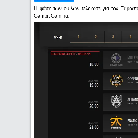
Η φάση των ομίλων τελείωσε για τον Ευρωπαι
Gambit Gaming.