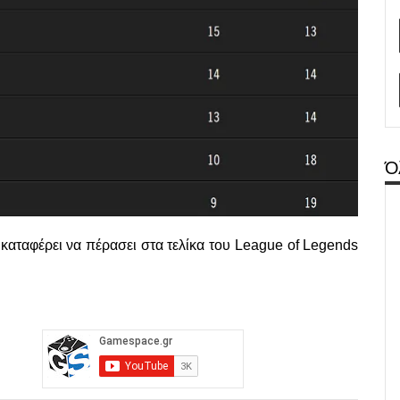
Ό
α καταφέρει να πέρασει στα τελίκα του League of Legends