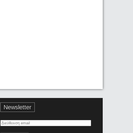
Newsletter
Διεύθυνση
email