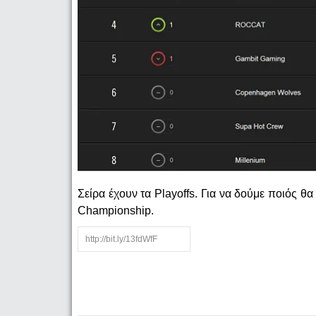
Σείρα έχουν τα Playoffs. Για να δούμε ποιός θ
Championship.