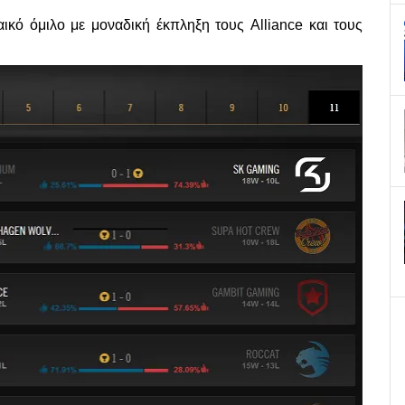
κό όμιλο με μοναδική έκπληξη τους Alliance και τους