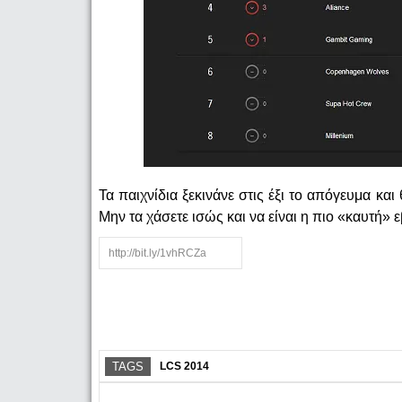
Τα παιχνίδια ξεκινάνε στις έξι το απόγευμα κα
Μην τα χάσετε ισώς και να είναι η πιο «καυτή» 
TAGS
LCS 2014