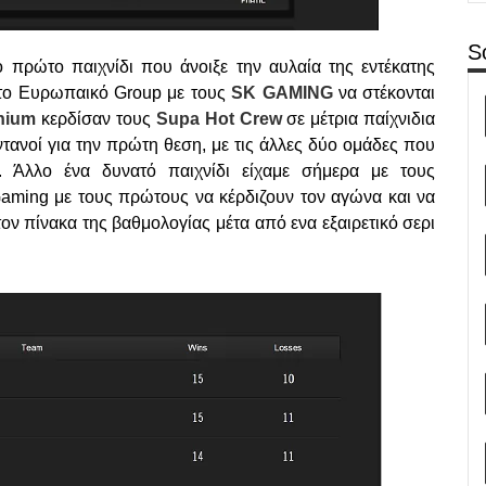
S
 πρώτο παιχνίδι που άνοιξε την αυλαία της εντέκατης
στο Ευρωπαικό Group με τους
SK GAMING
να στέκονται
enium
κερδίσαν τους
Supa Hot Crew
σε μέτρια παίχνιδια
τανοί για την πρώτη θεση, με τις άλλες δύο ομάδες που
. Άλλο ένα δυνατό παιχνίδι είχαμε σήμερα με τους
aming με τους πρώτους να κέρδιζουν τον αγώνα και να
ον πίνακα της βαθμολογίας μέτα από ενα εξαιρετικό σερι