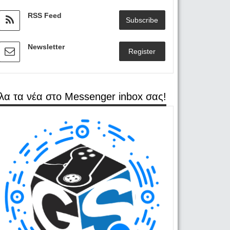
RSS Feed
Subscribe
Newsletter
Register
λα τα νέα στο Messenger inbox σας!