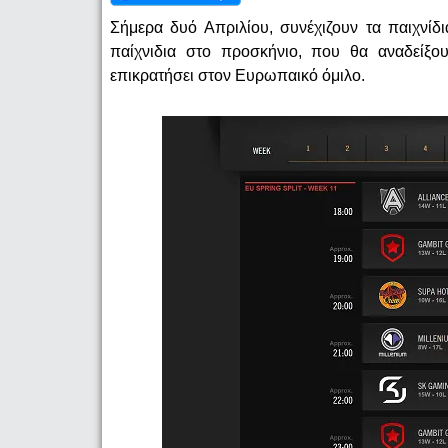
Σήμερα δυό Απριλίου, συνέχιζουν τα παιχνί
παίχνιδια στο προσκήνιο, που θα αναδείξ
επικρατήσει στον Ευρωπαικό όμιλο.