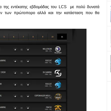
δια της εντέκατης εβδομάδας του LCS με πολύ δυνατά
ουν των πρώτοπορο αλλά και την κατάσταση που θα