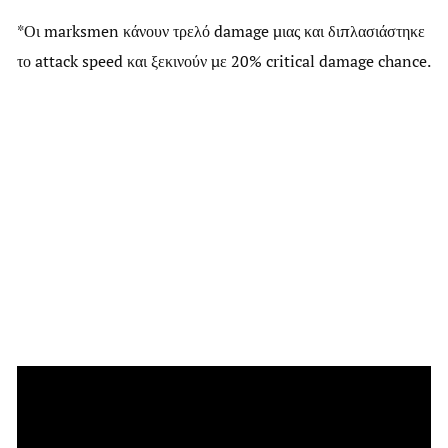
*Οι marksmen κάνουν τρελό damage μιας και διπλασιάστηκε
το attack speed και ξεκινούν με 20% critical damage chance.