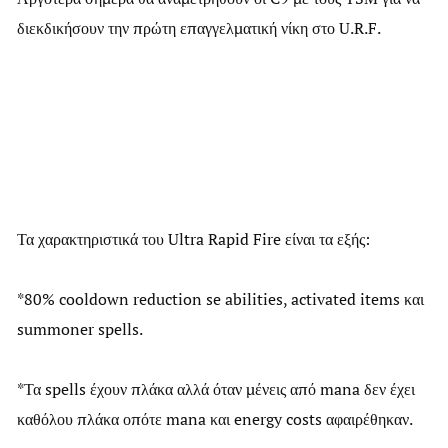
διεκδικήσουν την πρώτη επαγγελματική νίκη στο U.R.F.
Τα χαρακτηριστικά του Ultra Rapid Fire είναι τα εξής:
*80% cooldown reduction se abilities, activated items και
summoner spells.
*Τα spells έχουν πλάκα αλλά όταν μένεις από mana δεν έχει
καθόλου πλάκα οπότε mana και energy costs αφαιρέθηκαν.