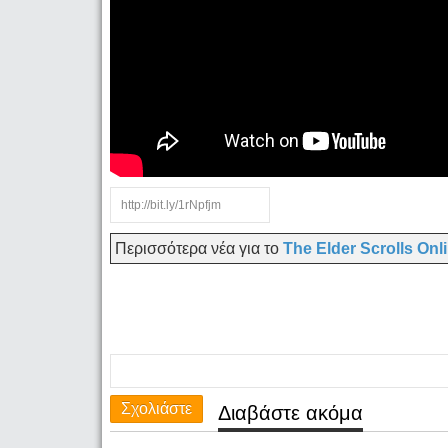
Περισσότερα νέα για το
The Elder Scrolls Onl
Σχολιάστε
Διαβάστε ακόμα