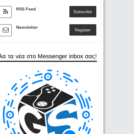
RSS Feed
Subscribe
Newsletter
Register
λα τα νέα στο Messenger inbox σας!