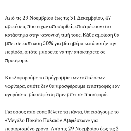
Από τις 29 Νοεμβρίου έως τις 31 Δεκεμβρίου, 47
αμφιέσεις που είχαν αποσυρθεί, επιστρέφουν στο
κατάστημα στην κανονική τιμή τους. Κάθε αμφίεση θα
μπει σε έκπτωση 50% για μία ημέρα κατά αυτήν την
περίοδο, οπότε μπορείτε να την αποκτήσετε σε
προσφορά.
Κυκλοφορούμε το πρόγραμμα των εκπτώσεων
νωρίτερα, οπότε δεν θα προσφέρουμε επιστροφές εάν
αγοράσετε μία αμφίεση πριν μπει σε προσφορά.
Για όσους από εσάς θέλετε τα πάντα, θα εισάγουμε το
«Μεγάλο Πακέτο Παλαιών Αμφιέσεων» για
περιορισμένο χρόνο. Από τις 29 Νοεμβρίου έως τις 2