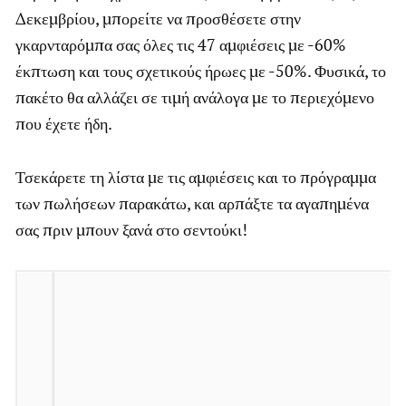
Δεκεμβρίου, μπορείτε να προσθέσετε στην
γκαρνταρόμπα σας όλες τις 47 αμφιέσεις με -60%
έκπτωση και τους σχετικούς ήρωες με -50%. Φυσικά, το
πακέτο θα αλλάζει σε τιμή ανάλογα με το περιεχόμενο
που έχετε ήδη.
Τσεκάρετε τη λίστα με τις αμφιέσεις και το πρόγραμμα
των πωλήσεων παρακάτω, και αρπάξτε τα αγαπημένα
σας πριν μπουν ξανά στο σεντούκι!