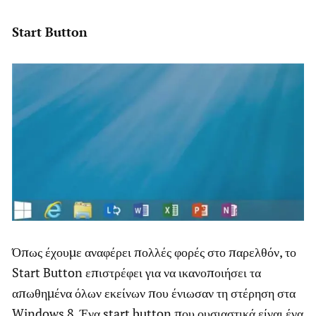
Start Button
Όπως έχουμε αναφέρει πολλές φορές στο παρελθόν, το
Start Button επιστρέφει για να ικανοποιήσει τα
απωθημένα όλων εκείνων που ένιωσαν τη στέρηση στα
Windows 8. Ένα start button που ουσιαστικά είναι ένα