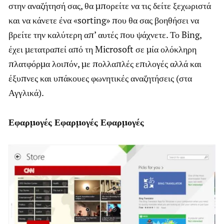
στην αναζήτησή σας, θα μπορείτε να τις δείτε ξεχωριστά
και να κάνετε ένα «sorting» που θα σας βοηθήσει να
βρείτε την καλύτερη απ’ αυτές που ψάχνετε. Το Bing,
έχει μετατραπεί από τη Microsoft σε μία ολόκληρη
πλατφόρμα λοιπόν, με πολλαπλές επιλογές αλλά και
έξυπνες και υπάκουες φωνητικές αναζητήσεις (στα
Αγγλικά).
Εφαρμογές Εφαρμογές Εφαρμογές