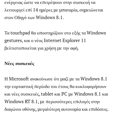
ενέργειας ώστε να επιτρέψουν στην συσκευή να
λειτουργεί επί 14 ημέρες με μπαταρία, σημειώνεται
στον Οδηγό των Windows 8.1.
Τα touchpad θα υποστηρίζουν στο εξής τα Windows
gestures, και ο νέος Internet Explorer 11
βελτιστοποιείται για χρήση με την αφή.
Νέες συσκευές
Η Microsoft ανακοίνωσε ότι μαζί με τα Windows 8.1
την εορταστική περίοδο του έτους θα κυκλοφορήσουν
και νέες συσκευές, tablet και PC με Windows 8.1 και
Windows RT 8.1, με περισσότερες επιλογές στην
διαγώνιο οθόνης, μεγαλύτερη αυτονομία και επιδόσεις.