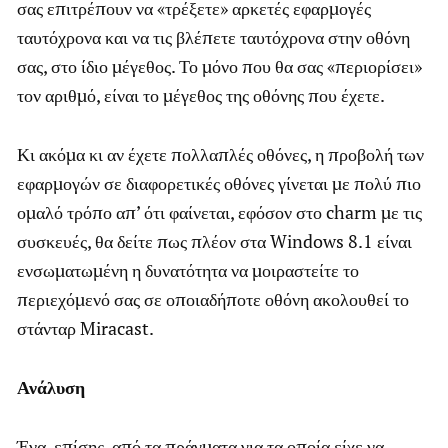
σας επιτρέπουν να «τρέξετε» αρκετές εφαρμογές
ταυτόχρονα και να τις βλέπετε ταυτόχρονα στην οθόνη
σας, στο ίδιο μέγεθος. Το μόνο που θα σας «περιορίσει»
τον αριθμό, είναι το μέγεθος της οθόνης που έχετε.
Κι ακόμα κι αν έχετε πολλαπλές οθόνες, η προβολή των
εφαρμογών σε διαφορετικές οθόνες γίνεται με πολύ πιο
ομαλό τρόπο απ’ ότι φαίνεται, εφόσον στο charm με τις
συσκευές, θα δείτε πως πλέον στα Windows 8.1 είναι
ενσωματωμένη η δυνατότητα να μοιραστείτε το
περιεχόμενό σας σε οποιαδήποτε οθόνη ακολουθεί το
στάνταρ Miracast.
Ανάλυση
Ένα, επίσης, από τα πράγματα για τα οποία είχε να