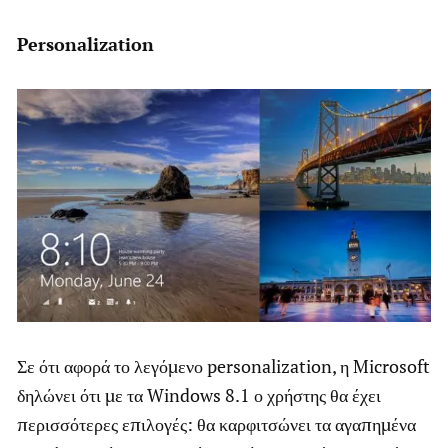
Personalization
Σε ότι αφορά το λεγόμενο personalization, η Microsoft
δηλώνει ότι με τα Windows 8.1 ο χρήστης θα έχει
περισσότερες επιλογές: θα καρφιτσώνει τα αγαπημένα