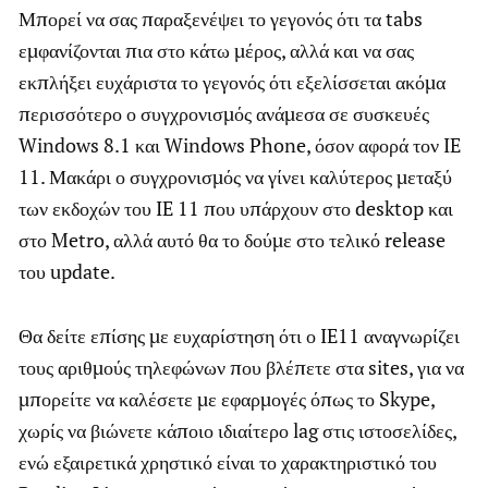
Μπορεί να σας παραξενέψει το γεγονός ότι τα tabs
εμφανίζονται πια στο κάτω μέρος, αλλά και να σας
εκπλήξει ευχάριστα το γεγονός ότι εξελίσσεται ακόμα
περισσότερο ο συγχρονισμός ανάμεσα σε συσκευές
Windows 8.1 και Windows Phone, όσον αφορά τον IE
11. Μακάρι ο συγχρονισμός να γίνει καλύτερος μεταξύ
των εκδοχών του IE 11 που υπάρχουν στο desktop και
στο Metro, αλλά αυτό θα το δούμε στο τελικό release
του update.
Θα δείτε επίσης με ευχαρίστηση ότι ο IE11 αναγνωρίζει
τους αριθμούς τηλεφώνων που βλέπετε στα sites, για να
μπορείτε να καλέσετε με εφαρμογές όπως το Skype,
χωρίς να βιώνετε κάποιο ιδιαίτερο lag στις ιστοσελίδες,
ενώ εξαιρετικά χρηστικό είναι το χαρακτηριστικό του