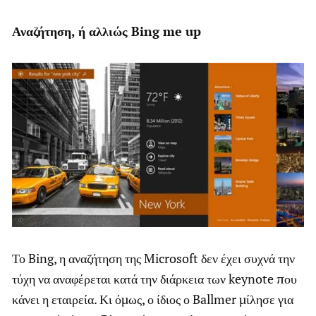
Αναζήτηση, ή αλλιώς Bing me up
Το Bing, η αναζήτηση της Microsoft δεν έχει συχνά την
τύχη να αναφέρεται κατά την διάρκεια των keynote που
κάνει η εταιρεία. Κι όμως, ο ίδιος ο Ballmer μίλησε για