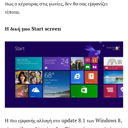
πως ο κέρσορας στις γωνίες, δεν θα σας εμφανίζει
τίποτα.
Η δική μου Start screen
Η πιο εμφανής αλλαγή στο update 8.1 των Windows 8,