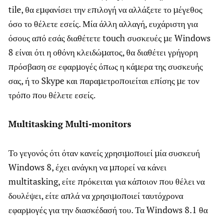
tile, θα εμφανίσει την επιλογή να αλλάξετε το μέγεθος
όσο το θέλετε εσείς. Μία άλλη αλλαγή, ευχάριστη για
όσους από εσάς διαθέτετε touch συσκευές με Windows
8 είναι ότι η οθόνη κλειδώματος, θα διαθέτει γρήγορη
πρόσβαση σε εφαρμογές όπως η κάμερα της συσκευής
σας, ή το Skype και παραμετροποιείται επίσης με τον
τρόπο που θέλετε εσείς.
Multitasking Multi-monitors
Το γεγονός ότι όταν κανείς χρησιμοποιεί μία συσκευή
Windows 8, έχει ανάγκη να μπορεί να κάνει
multitasking, είτε πρόκειται για κάποιον που θέλει να
δουλέψει, είτε απλά να χρησιμοποιεί ταυτόχρονα
εφαρμογές για την διασκέδασή του. Τα Windows 8.1 θα