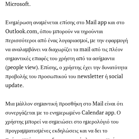
Microsoft.
Ενημέρωση αναμένεται επίσης στο Mail app και στο
Outlook.com, όπου μπορούν να τηρούνται
περισσότεροι από ένας λογαριασμοί, με την εφαρμογή
να αναλαμβάνει να διαχωρίζει τα mail από τις πλέον
σημαντικές επαφές του χρήστη από τα ασήμαντα
(people view). Επίσης, ο χρήστης έχει την δυνατότητα
προβολής του προσωπικού του newsletter ή social
update.
Μια μάλλον σημαντική προσθήκη στο Mail είναι ότι
συνεργάζεται με το ενημερωμένο Calendar app. Ο
χρήστης μπορεί να σημειώσει στο ημερολόγιό του
προγραμματισμένες εκδηλώσεις και να δει το