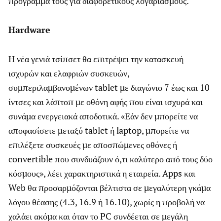
πρόγραμμά τους για διαφορετικούς λογαριασμούς.
Hardware
Η νέα γενιά τσίπσετ θα επιτρέψει την κατασκευή
ισχυρών και ελαφριών συσκευών,
συμπεριλαμβανομένων tablet με διαγώνιο 7 έως και 10
ίντσες και λάπτοπ με οθόνη αφής που είναι ισχυρά και
συνάμα ενεργειακά αποδοτικά. «Εάν δεν μπορείτε να
αποφασίσετε μεταξύ tablet ή laptop, μπορείτε να
επιλέξετε συσκευές με αποσπώμενες οθόνες ή
convertible που συνδυάζουν ό,τι καλύτερο από τους δύο
κόσμους», λέει χαρακτηριστικά η εταιρεία. Apps και
Web θα προσαρμόζονται βέλτιστα σε μεγαλύτερη γκάμα
λόγου θέασης (4.3, 16.9 ή 16.10), χωρίς η προβολή να
χαλάει ακόμα και όταν το PC συνδέεται σε μεγάλη