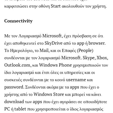
καρφιτσώσει στην οθόνη Start ακολουθούν τον χρήστη.
Connectivity
Με τον Λογαριασμό Microsoft, έχει πρόσβαση σε ότι
έχει αποθηκευτεί στο SkyDrive από το app ή browser.
Το Ημερολόγιο, το Mail, και οι Επαφές (People)
συνδέονται με τον λογαριασμό Microsoft. Skype, Xbox,
Outlook.com, και Windows Phone χρησιμοποιούν τον
ίδιο λογαριασμό και έτσι όλες οι υπηρεσίες και οι
συσκευές συνδέονται με το κοινό username και
password. Συνδέονται ακόμα με τα apps που έχει ο
χρήστης από το Windows Store και μπορεί να κάνει
download των apps που έχει αγοράσει σε οποιοδήποτε
PC ή tablet που χρησιμοποιείται ο ίδιος λογαριασμός