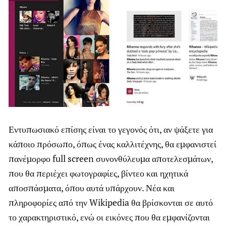
Εντυπωσιακό επίσης είναι το γεγονός ότι, αν ψάξετε για
κάποιο πρόσωπο, όπως ένας καλλιτέχνης, θα εμφανιστεί
πανέμορφο full screen συνονθύλευμα αποτελεσμάτων,
που θα περιέχει φωτογραφίες, βίντεο και ηχητικά
αποσπάσματα, όπου αυτά υπάρχουν. Νέα και
πληροφορίες από την Wikipedia θα βρίσκονται σε αυτό
το χαρακτηριστικό, ενώ οι εικόνες που θα εμφανίζονται