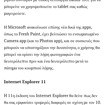
μπορείτε να χρησιμοποιείτε το tablet σας καθώς
μαγειρεύετε.
Η Microsoft ανακοίνωσε επίσης νέα δικά της apps,
όπως το Fresh Paint, έχει βελτιώσει το ενσωματωμένο
Camera app (και το Photos app), και σε συσκευές που
μπορούν να υποστηρίξουν την δυνατότητα, ο χρήστης θα
μπορεί να ορίσει την λήψη φωτογραφιών ένα
δευτερόλεπτο πριν και ένα δευτερόλεπτο μετά το
πάτημα του κουμπιού λήψης.
Internet Explorer 11
H 11η έκδοση του Internet Explorer θα δείτε πως δεν
θα σας εμφανίσει τρομερές διαφορές σε σχέση με τον 10.