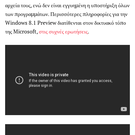
αρχεία τους, ενώ δεν είναι εγγυημένη η υποστήριξη όλων
των προγραμμάτων. Περισσότερες πληροφορίες για την
Windows 8.1 Preview διατίθενται στον δικτυακό τόπο
της Microsoft,
στις συχνές ερωτήσεις
.