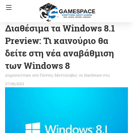
Διαθέσιμα τα Windows 8.1
Preview: Τι καινούριο θα
δείτε στη νέα αναβάθμιση
των Windows 8
Γιάννης Μανταλόβας
σε
Hardware
στις
27/06/2013