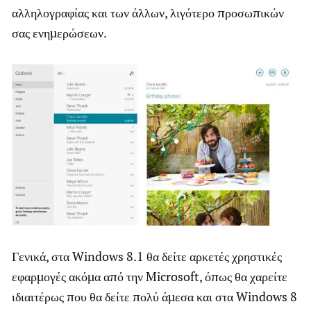
αλληλογραφίας και των άλλων, λιγότερο προσωπικών
σας ενημερώσεων.
Γενικά, στα Windows 8.1 θα δείτε αρκετές χρηστικές
εφαρμογές ακόμα από την Microsoft, όπως θα χαρείτε
ιδιαιτέρως που θα δείτε πολύ άμεσα και στα Windows 8