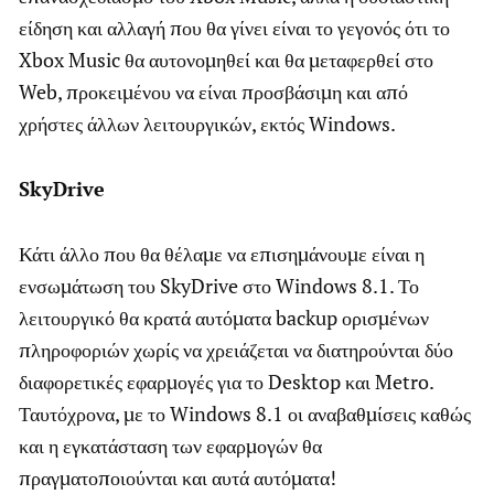
είδηση και αλλαγή που θα γίνει είναι το γεγονός ότι το
Xbox Music θα αυτονομηθεί και θα μεταφερθεί στο
Web, προκειμένου να είναι προσβάσιμη και από
χρήστες άλλων λειτουργικών, εκτός Windows.
SkyDrive
Κάτι άλλο που θα θέλαμε να επισημάνουμε είναι η
ενσωμάτωση του SkyDrive στο Windows 8.1. Το
λειτουργικό θα κρατά αυτόματα backup ορισμένων
πληροφοριών χωρίς να χρειάζεται να διατηρούνται δύο
διαφορετικές εφαρμογές για το Desktop και Metro.
Ταυτόχρονα, με το Windows 8.1 οι αναβαθμίσεις καθώς
και η εγκατάσταση των εφαρμογών θα
πραγματοποιούνται και αυτά αυτόματα!