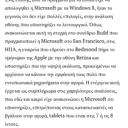
απολογηθεί η Microsoft με τα Windows 8, ήταν το
γεγονός ότι δεν είχε πολλές επιλογές, στην ανάλυση
οθόνης που υποστηρίζει το λειτουργικό. Όπως
ανακοινώνεται αυτή τη στιγμή στο συνέδριο Build που
πραγματοποιεί η Microsoft στο San Francisco, στις
ΗΠΑ, η εταιρεία που εδρεύει στο Redmond πήρε το
«μήνυμα» της Apple με την οθόνη Retina και
υποστηρίζει πια την υψηλή ανάλυση, προκειμένου να
αρχίσουν να κάνουν την εμφάνισή τους πολύ πιο
εντυπωσιακά μηχανήματα στην αγορά. Η ενέργεια αυτή
έρχεται ως συμπλήρωμα στις χαμηλότερες αναλύσεις,
που εδώ και καιρό είχε ανακοινώσει η Microsoft ότι
υποστηρίζει, επιτρέποντας στους κατασκευαστές να
βγάλουν στην αγορά, tablets που είναι στις 7 ή τις 8
ίντσες.