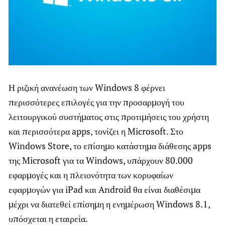
Η ριζική ανανέωση των Windows 8 φέρνει
περισσότερες επιλογές για την προσαρμογή του
λειτουργικού συστήματος στις προτιμήσεις του χρήστη
και περισσότερα apps, τονίζει η Microsoft. Στο
Windows Store, το επίσημο κατάστημα διάθεσης apps
της Microsoft για τα Windows, υπάρχουν 80.000
εφαρμογές και η πλειονότητα των κορυφαίων
εφαρμογών για iPad και Android θα είναι διαθέσιμα
μέχρι να διατεθεί επίσημη η ενημέρωση Windows 8.1,
υπόσχεται η εταιρεία.