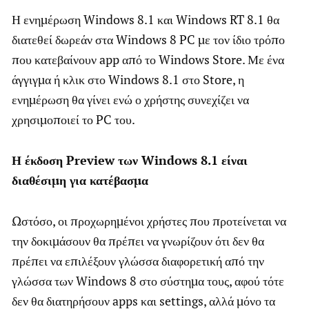
Η ενημέρωση Windows 8.1 και Windows RT 8.1 θα
διατεθεί δωρεάν στα Windows 8 PC με τον ίδιο τρόπο
που κατεβαίνουν app από το Windows Store. Με ένα
άγγιγμα ή κλικ στο Windows 8.1 στο Store, η
ενημέρωση θα γίνει ενώ ο χρήστης συνεχίζει να
χρησιμοποιεί το PC του.
Η έκδοση Preview των Windows 8.1 είναι
διαθέσιμη για κατέβασμα
Ωστόσο, οι προχωρημένοι χρήστες που προτείνεται να
την δοκιμάσουν θα πρέπει να γνωρίζουν ότι δεν θα
πρέπει να επιλέξουν γλώσσα διαφορετική από την
γλώσσα των Windows 8 στο σύστημα τους, αφού τότε
δεν θα διατηρήσουν apps και settings, αλλά μόνο τα