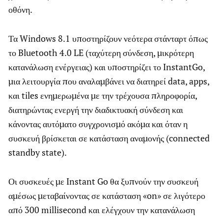
οθόνη.
Τα Windows 8.1 υποστηρίζουν νεότερα στάνταρτ όπως
το Bluetooth 4.0 LE (ταχύτερη σύνδεση, μικρότερη
κατανάλωση ενέργειας) και υποστηρίζει το InstantGo,
μια λειτουργία που αναλαμβάνει να διατηρεί data, apps,
και tiles ενημερωμένα με την τρέχουσα πληροφορία,
διατηρώντας ενεργή την διαδικτυακή σύνδεση και
κάνοντας αυτόματο συγχρονισμό ακόμα και όταν η
συσκευή βρίσκεται σε κατάσταση αναμονής (connected
standby state).
Οι συσκευές με Instant Go θα ξυπνούν την συσκευή
αμέσως μεταβαίνοντας σε κατάσταση «on» σε λιγότερο
από 300 millisecond και ελέγχουν την κατανάλωση