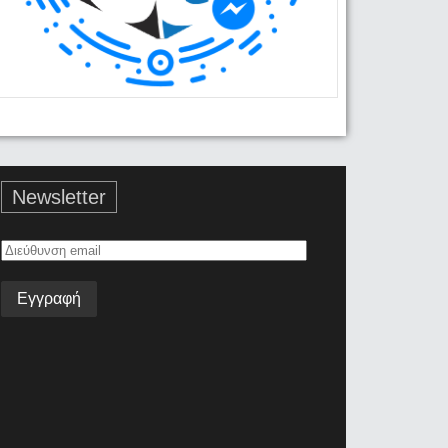
Newsletter
Διεύθυνση
email