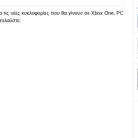
α τις νέες κυκλοφορίες που θα γίνουν σε Xbox One, PC
Απολαύστε: