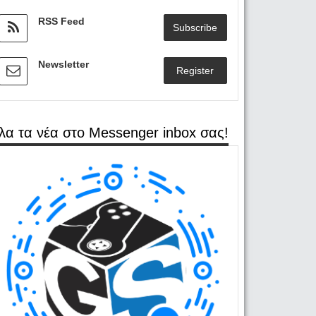
RSS Feed
Subscribe
Newsletter
Register
λα τα νέα στο Messenger inbox σας!