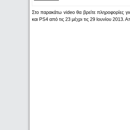
Στο παρακάτω video θα βρείτε πληροφορίες γι
και PS4 από τις 23 μέχρι τις 29 Ιουνίου 2013. 