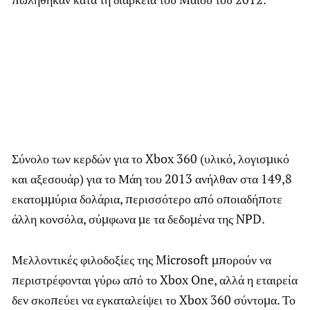
Σύνολο των κερδών για το Xbox 360 (υλικό, λογισμικό
και αξεσουάρ) για το Μάη του 2013 ανήλθαν στα 149,8
εκατομμύρια δολάρια, περισσότερο από οποιαδήποτε
άλλη κονσόλα, σύμφωνα με τα δεδομένα της NPD.
Μελλοντικές φιλοδοξίες της Microsoft μπορούν να
περιστρέφονται γύρω από το Xbox One, αλλά η εταιρεία
δεν σκοπεύει να εγκαταλείψει το Xbox 360 σύντομα. Το