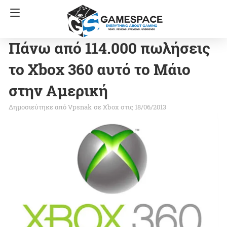
Πάνω από 114.000 πωλήσεις
το Xbox 360 αυτό το Μάιο
στην Αμερική
Vpsnak
σε
Xbox
στις 18/06/2013