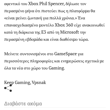
αφεντικό του Xbox Phil Spencer, δήλωσε τον
περασμένο μήνα ότι πιστεύει πως η πλατφόρμα θα
«είναι μείνει ζωντανή για πολλά χρόνια.» Ένα
επανασχεδιασμένο μοντέλο Xbox 360 είχε ανακοινωθεί
κατά τη διάρκεια της E3 από τη Microsoft την
περασμένη εβδομάδα και είναι διαθέσιμο τώρα.
Μείνετε συντονισμένοι στο GameSpace για
περισσότερες πληροφορίες και ενημερώσεις σχετικά με
όλα τα νέα στο χώρο του Gaming.
Keep Gaming, Vpsnak
Διαβάστε ακόμα