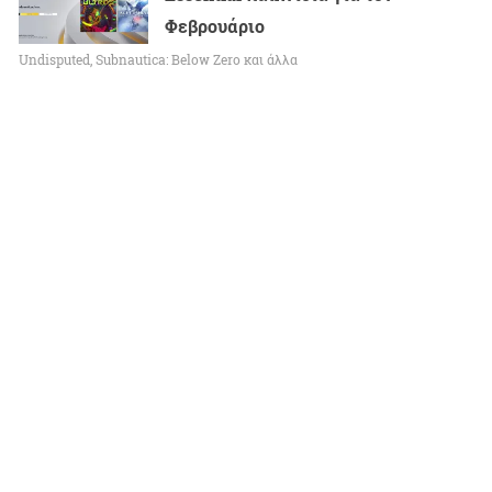
Φεβρουάριο
Undisputed, Subnautica: Below Zero και άλλα