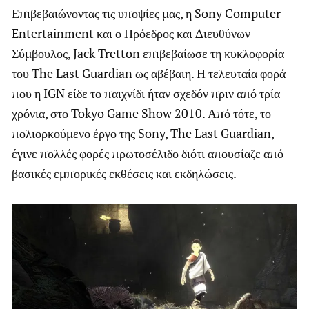
Επιβεβαιώνοντας τις υποψίες μας, η Sony Computer
Entertainment και ο Πρόεδρος και Διευθύνων
Σύμβουλος, Jack Tretton επιβεβαίωσε τη κυκλοφορία
του The Last Guardian ως αβέβαιη. Η τελευταία φορά
που η IGN είδε το παιχνίδι ήταν σχεδόν πριν από τρία
χρόνια, στο Tokyo Game Show 2010. Από τότε, το
πολιορκούμενο έργο της Sony, The Last Guardian,
έγινε πολλές φορές πρωτοσέλιδο διότι απουσίαζε από
βασικές εμπορικές εκθέσεις και εκδηλώσεις.