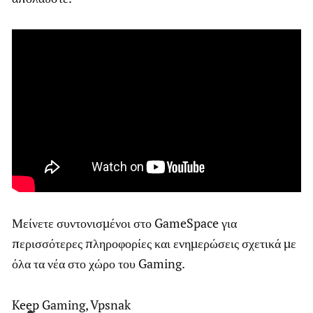
Μείνετε συντονισμένοι στο GameSpace για
περισσότερες πληροφορίες και ενημερώσεις σχετικά με
όλα τα νέα στο χώρο του Gaming.
Keep Gaming, Vpsnak