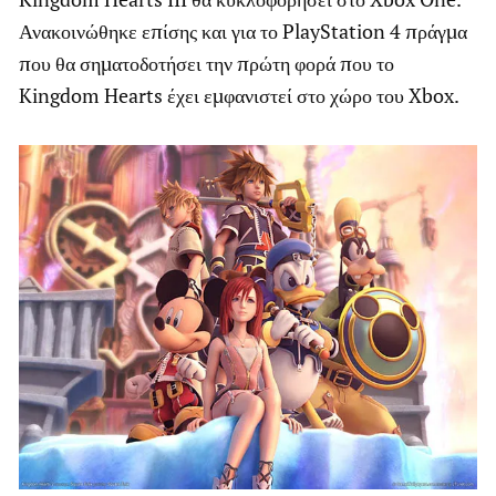
Ανακοινώθηκε επίσης και για το PlayStation 4 πράγμα
που θα σηματοδοτήσει την πρώτη φορά που το
Kingdom Hearts έχει εμφανιστεί στο χώρο του Xbox.