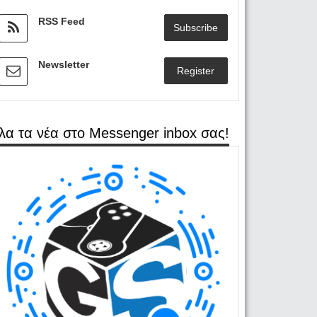
RSS Feed
Subscribe
Newsletter
Register
λα τα νέα στο Messenger inbox σας!