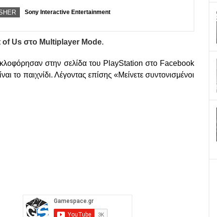
ISHER
Sony Interactive Entertainment
 of Us στο Multiplayer Mode
.
υκλοφόρησαν στην σελίδα του PlayStation στο Facebook
ίναι το παιχνίδι. Λέγοντας επίσης «Μείνετε συντονισμένοι