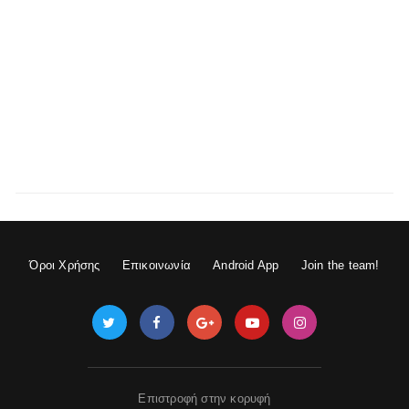
Όροι Χρήσης
Επικοινωνία
Android App
Join the team!
Επιστροφή στην κορυφή