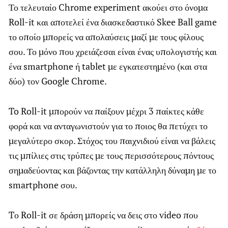
Το τελευταίο Chrome experiment ακούει στο όνομα
Roll-it και αποτελεί ένα διασκεδαστικό Skee Ball game
το οποίο μπορείς να απολαύσεις μαζί με τους φίλους
σου. Το μόνο που χρειάζεσαι είναι ένας υπολογιστής και
ένα smartphone ή tablet με εγκατεστημένο (και στα
δύο) τον Google Chrome.
To Roll-it μπορούν να παίξουν μέχρι 3 παίκτες κάθε
φορά και να ανταγωνιστούν για το ποιος θα πετύχει το
μεγαλύτερο σκορ. Στόχος του παιχνιδιού είναι να βάλεις
τις μπίλιες στις τρύπες με τους περισσότερους πόντους
σημαδεύοντας και βάζοντας την κατάλληλη δύναμη με το
smartphone σου.
Tο Roll-it σε δράση μπορείς να δεις στο video που