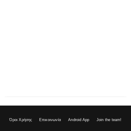
Όροι Χρήσης
Επικοινωνία
Android App
Join the team!